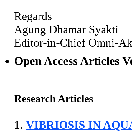
Regards
Agung Dhamar Syakti
Editor-in-Chief Omni-Ak
Open Access Articles V
Research Articles
VIBRIOSIS IN AQ