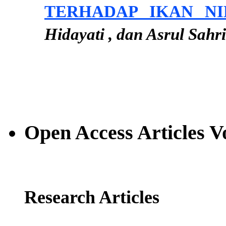
TERHADAP IKAN NI
Hidayati , dan Asrul Sahri
Open Access Articles V
Research Articles