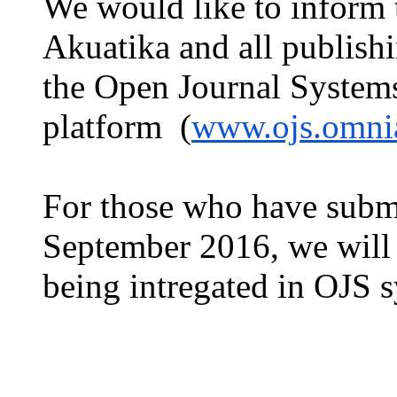
We would like to inform 
Akuatika and all publish
the Open Journal System
platform
(
www.ojs.omnia
For those who have submi
September 2016, we will 
being intregated in OJS 