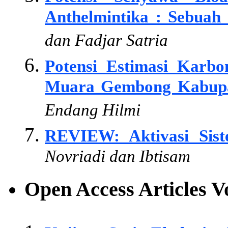
Anthelmintika : Sebuah
dan Fadjar Satria
Potensi Estimasi Karbo
Muara Gembong Kabupa
Endang Hilmi
REVIEW: Aktivasi Sist
Novriadi dan Ibtisam
Open Access Articles 