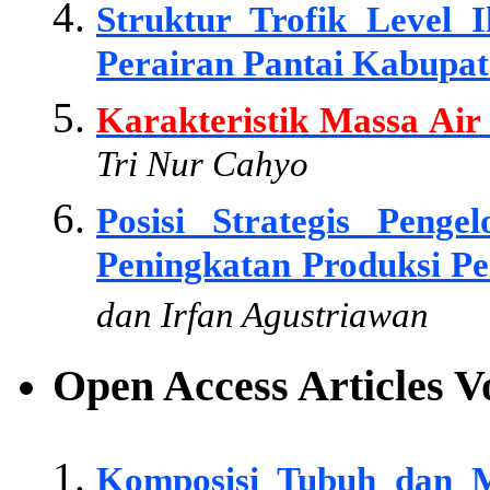
Struktur Trofik Level
Perairan Pantai Kabupat
Karakteristik Massa Air
Tri Nur Cahyo
Posisi Strategis Pen
Peningkatan Produksi Pe
dan Irfan Agustriawan
Open Access Articles 
Komposisi Tubuh dan M