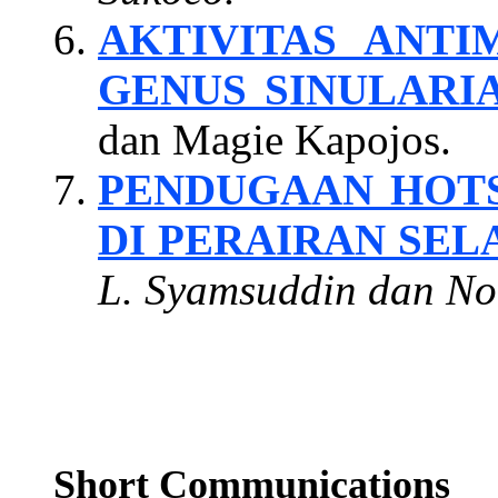
AKTIVITAS ANT
GENUS SINULARI
dan Magie Kapojos.
PENDUGAAN HOTS
DI PERAIRAN SEL
L. Syamsuddin dan Noi
Short Communications