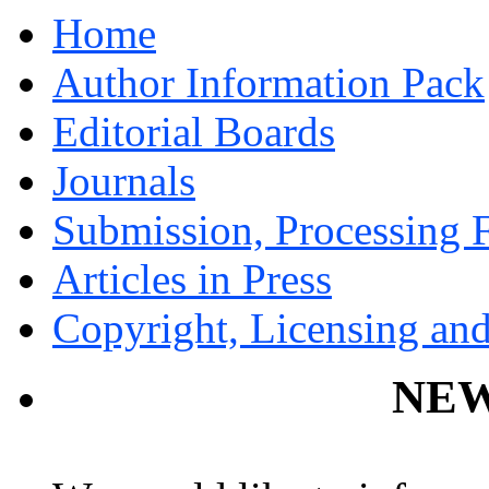
Home
Author Information Pack
Editorial Boards
Journals
Submission, Processing F
Articles in Press
Copyright, Licensing and
NEW