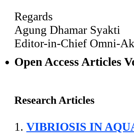
Regards
Agung Dhamar Syakti
Editor-in-Chief Omni-Ak
Open Access Articles V
Research Articles
VIBRIOSIS IN AQ