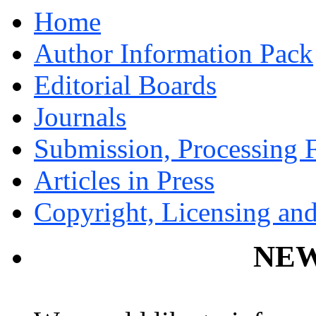
Home
Author Information Pack
Editorial Boards
Journals
Submission, Processing F
Articles in Press
Copyright, Licensing and
NEW