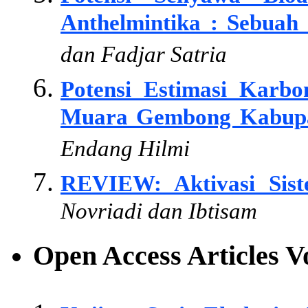
Anthelmintika : Sebuah
dan Fadjar Satria
Potensi Estimasi Karbo
Muara Gembong Kabupa
Endang Hilmi
REVIEW: Aktivasi Sist
Novriadi dan Ibtisam
Open Access Articles 