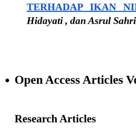
TERHADAP IKAN NI
Hidayati , dan Asrul Sahri
Open Access Articles V
Research Articles