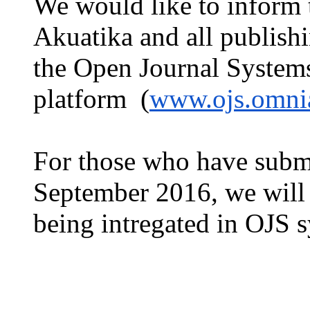
We would like to inform 
Akuatika and all publish
the Open Journal System
platform
(
www.ojs.omnia
For those who have submi
September 2016, we will 
being intregated in OJS 