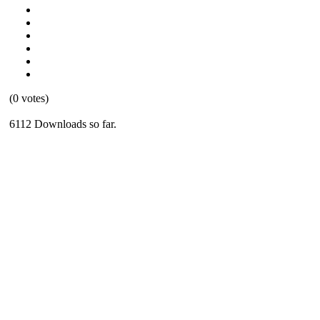
(0 votes)
6112 Downloads so far.