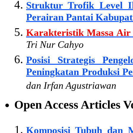
Struktur Trofik Level
Perairan Pantai Kabupat
Karakteristik Massa Air
Tri Nur Cahyo
Posisi Strategis Pen
Peningkatan Produksi Pe
dan Irfan Agustriawan
Open Access Articles 
Komposisi Tubuh dan M