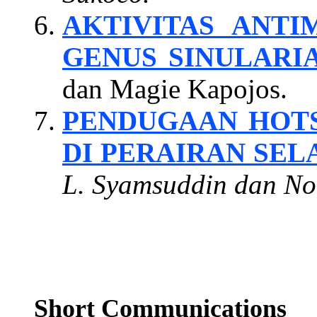
AKTIVITAS ANT
GENUS SINULARI
dan Magie Kapojos.
PENDUGAAN HOTS
DI PERAIRAN SEL
L. Syamsuddin dan Noi
Short Communications